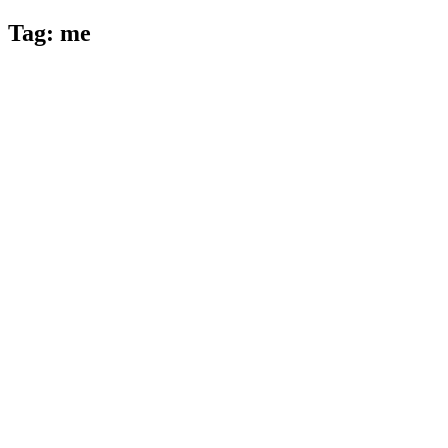
Tag:
me